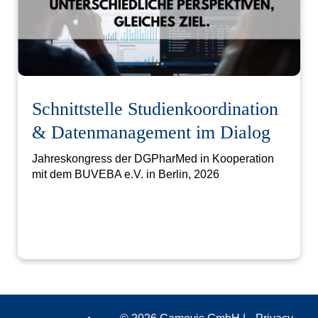
Schnittstelle Studienkoordination
& Datenmanagement im Dialog
Jahreskongress der DGPharMed in Kooperation
mit dem BUVEBA e.V. in Berlin, 2026