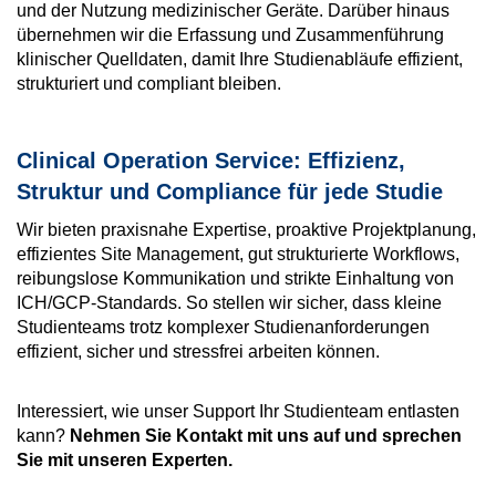
und der Nutzung medizinischer Geräte. Darüber hinaus
übernehmen wir die Erfassung und Zusammenführung
klinischer Quelldaten, damit Ihre Studienabläufe effizient,
strukturiert und compliant bleiben.
Clinical Operation Service: Effizienz,
Struktur und Compliance für jede Studie
Wir bieten praxisnahe Expertise, proaktive Projektplanung,
effizientes Site Management, gut strukturierte Workflows,
reibungslose Kommunikation und strikte Einhaltung von
ICH/GCP-Standards.
So stellen wir sicher, dass kleine
Studienteams trotz komplexer Studienanforderungen
effizient, sicher und stressfrei arbeiten können.
Interessiert, wie unser Support Ihr Studienteam entlasten
kann?
Nehmen Sie Kontakt mit uns auf und sprechen
Sie mit unseren Experten.