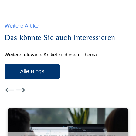
Weitere Artikel
Das könnte Sie auch Interessieren
Weitere relevante Artikel zu diesem Thema.
Alle Blogs