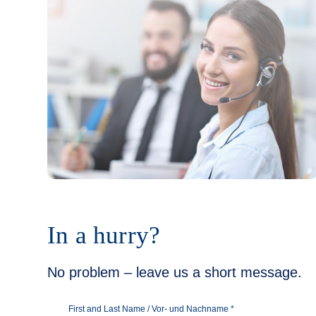
In a hurry?
No problem – leave us a short message.
First and Last Name / Vor- und Nachname
*