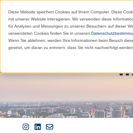
Diese Website speichert Cookies auf Ihrem Computer. Diese Cook
mit unserer Website interagieren. Wir verwenden diese Informat
für Analysen und Messungen zu unseren Besuchern auf dieser We
verwendeten Cookies finden Sie in unseren
Datenschutzbestimm
Wenn Sie ablehnen, werden Ihre Informationen beim Besuch dieser
gesetzt, um daran zu erinnern, dass Sie nicht nachverfolgt werde
W