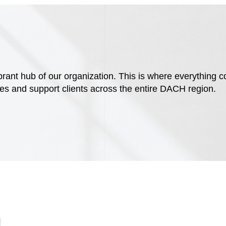
rant hub of our organization. This is where everything 
ties and support clients across the entire DACH region.