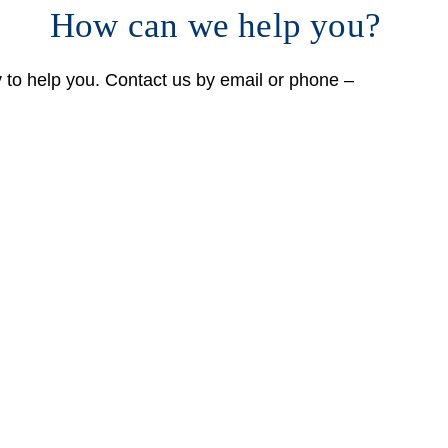
How can we help you?
 to help you. Contact us by email or phone –