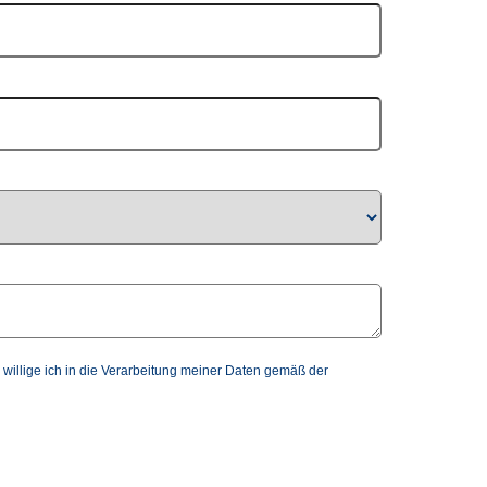
 willige ich in die Verarbeitung meiner Daten gemäß der