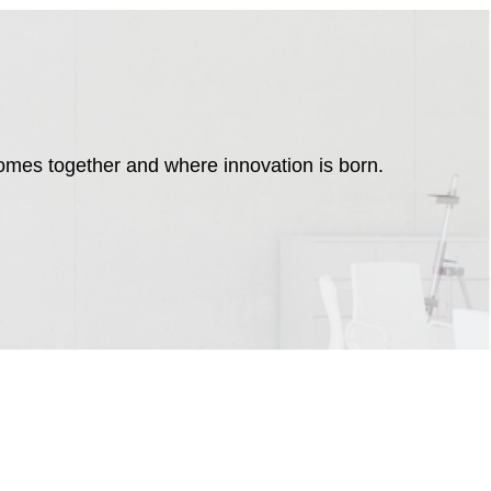
comes together and where innovation is born.