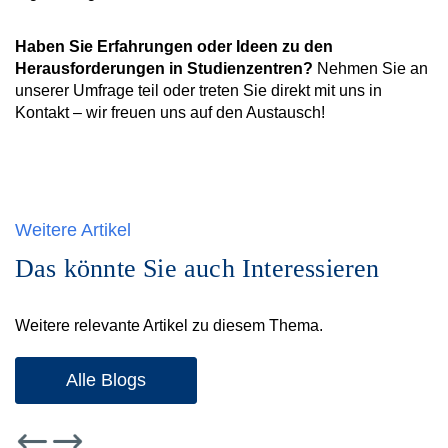
Haben Sie Erfahrungen oder Ideen zu den
Herausforderungen in Studienzentren?
Nehmen Sie an
unserer Umfrage teil oder treten Sie direkt mit uns in
Kontakt – wir freuen uns auf den Austausch!
Weitere Artikel
Das könnte Sie auch Interessieren
Weitere relevante Artikel zu diesem Thema.
Alle Blogs