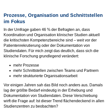
Prozesse, Organisation und Schnittstellen
im Fokus
In der Umfrage gaben
46 % der Befragten an, dass
Koordination und Organisation klinischer Studien
aktuell
die kritischsten Kompetenzbereiche sind – weit vor der
Patientenrekrutierung oder der Dokumentation von
Studiendaten.
Für mich zeigt das deutlich, dass sich die
klinische Forschung
grundlegend verändert:
mehr Prozesse
mehr Schnittstellen zwischen Teams und Partnern
mehr strukturierte Organisationsarbeit
Vor einigen Jahren sah das Bild noch anders aus. Damals
lag der größte Bedarf eindeutig in der
Erhebung und
Dokumentation von Studiendaten.
Diese Verschiebung
wirft die Frage auf: Ist dieser Trend flächendeckend in allen
Studienzentren zu beobachten?