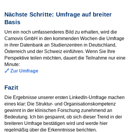
Nächste Schritte: Umfrage auf breiter
Basis
Um ein noch umfassenderes Bild zu erhalten, wird die
Camovis GmbH in den kommenden Wochen die Umfrage
in ihrer Datenbank an Studienzentren in Deutschland,
Österreich und der Schweiz einführe
n. Wenn Sie Ihre
Perspektive teilen möchten, dauert die Teilnahme
nur eine
Minute:
🔗
Zur Umfrage
Fazit
Die Ergebnisse unserer ersten LinkedIn-Umfrage machen
eines klar: Die Struktur- und Organisationskompetenz
gewinnt in der klinischen Forschung zunehmend an
Bedeutung. Ich bin gespannt, ob sich dieser Trend in der
breiteren Umfrage bestätigen wird und werde hier
regelmäßig über die Erkenntnisse berichten.