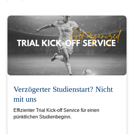
Verzögerter Studienstart? Nicht
mit uns
Effizienter Trial Kick-off Service für einen
pünktlichen Studienbeginn.