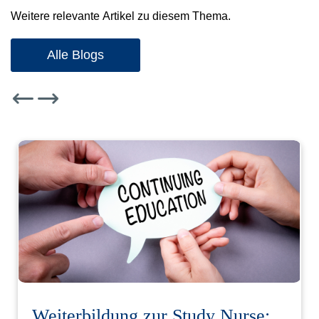
Weitere relevante Artikel zu diesem Thema.
Alle Blogs
Weiterbildung zur Study Nurse: