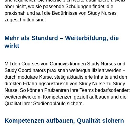
aber nicht, wo sie passende Schulungen findet, die
praxisnah und auf die Bedürfnisse von Study Nurses
zugeschnitten sind.
Mehr als Standard – Weiterbildung, die
wirkt
Mit den Courses von Camovis können Study Nurses und
Study Coordinators praxisnah weiterqualifiziert werden –
durch modulare Kurse, stetig aktualisierte Inhalte und den
direkten Erfahrungsaustausch von Study Nurse zu Study
Nurse. So können Prüfzentren ihre Teams bedarfsorientiert
weiterentwickeln, Kompetenzen gezielt aufbauen und die
Qualität ihrer Studienabläufe sichern.
Kompetenzen aufbauen, Qualität sichern