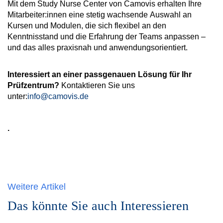
Mit dem
Study Nurse Center
von Camovis
erhalten Ihre
Mitarbeiter:innen eine stetig wachsende Auswahl an
Kursen und Modulen, die sich flexibel an den
Kenntnisstand und die Erfahrung der Teams anpassen –
und das alles praxisnah und anwendungsorientiert.
Interessiert an einer passgenauen Lösung für Ihr
Prüfzentrum?
Kontaktieren Sie uns
unter:
info@camovis.de
.
Weitere Artikel
Das könnte Sie auch Interessieren